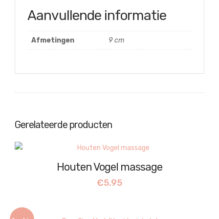
Aanvullende informatie
Afmetingen
9 cm
Gerelateerde producten
Houten Vogel massage
€
5.95