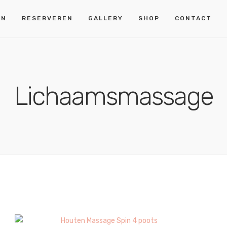
EN
RESERVEREN
GALLERY
SHOP
CONTACT
Lichaamsmassage