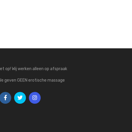
et op! Wij werken alleen op afspraak
We geven GEEN erotische massage