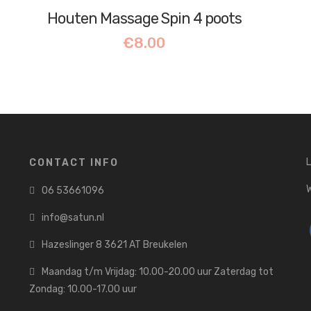
Houten Massage Spin 4 poots
€
8.00
L
CONTACT INFO
06 53661096
info@satun.nl
Hazeslinger 8 3621 AT Breukelen
Maandag t/m Vrijdag: 10.00-20.00 uur Zaterdag tot
Zondag: 10.00-17.00 uur