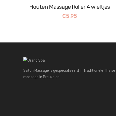
Houten Massage Roller 4 wieltjes
€
5.95
Satun Massage is gespecialiseerd in Traditionele Thaise
massage in Breukelen